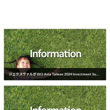
ー
シ
ョ
ン
ジェクスヴァルが BIO Asia Taiwan 2024 Investment Summit に登壇
2024年7月12日