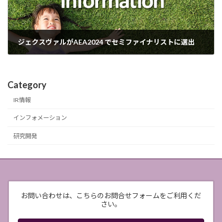
ジェクスヴァルがAEA2024 でセミファイナリストに選出
2024年9月3日
Category
IR情報
インフォメーション
研究開発
お問い合わせは、こちらのお問合せフォームをご利用くだ
さい。